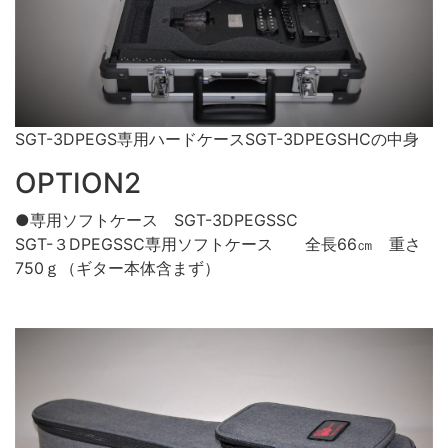
SGT-3DPEGS専用ハードケースSGT-3DPEGSHCの中身
OPTION2
●専用ソフトケース SGT-3DPEGSSC
SGT-３DPEGSSC専用ソフトケース 全長66㎝ 重さ
750ｇ（ギター本体含まず）