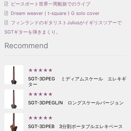
ピースボート世界一周船旅でのライブ
Dream weaver ( t-square ) G solo cover
フィンランドのギタリストJuliusがイギリスツアーで
SGTギターを弾きまくり。
Recommend
★★★★★
SGT-3DPEG ミディアムスケール エレキギ
ター
★★★★★
SGT-3DPEGL/N ロングスケールバージョン
★★★★★
SGT-3DPEB 3分割ポータブルエレキベース