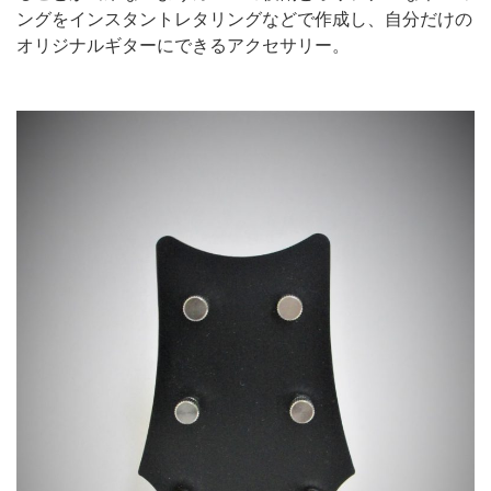
ングをインスタントレタリングなどで作成し、自分だけの
オリジナルギターにできるアクセサリー。