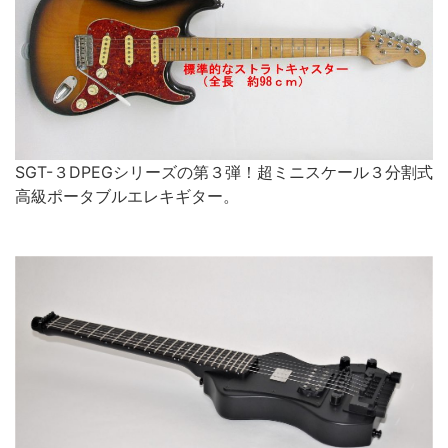
SGT-３DPEGシリーズの第３弾！超ミニスケール３分割式
高級ポータブルエレキギター。