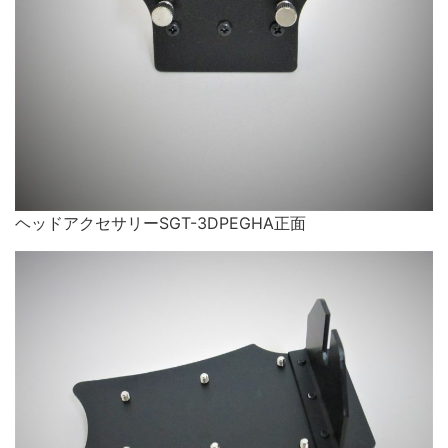
ヘッドアクセサリーSGT-3DPEGHA正面