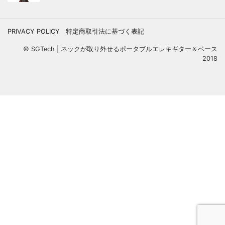
PRIVACY POLICY
特定商取引法に基づく表記
© SGTech | ネックが取り外せるポータブルエレキギター＆ベース
2018