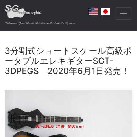
3分割式ショートスケール高級ポ
ータブルエレキギターSGT-
3DPEGS 2020年6月1日発売！