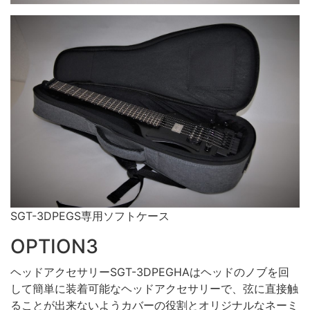
SGT-3DPEGS専用ソフトケース
OPTION3
ヘッドアクセサリーSGT-3DPEGHAはヘッドのノブを回
して簡単に装着可能なヘッドアクセサリーで、弦に直接触
ることが出来ないようカバーの役割とオリジナルなネーミ