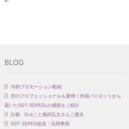
BLOG
15秒プロモーション動画
空のプロフェッショナルも愛用！米国パイロットから
届いたSGT-3DPEGLの感想をご紹介
訃報 Dr.kこと徳武弘文さんご逝去
SGT-3DPEG改造・活用事例