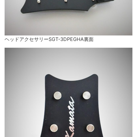
ヘッドアクセサリーSGT-3DPEGHA裏面