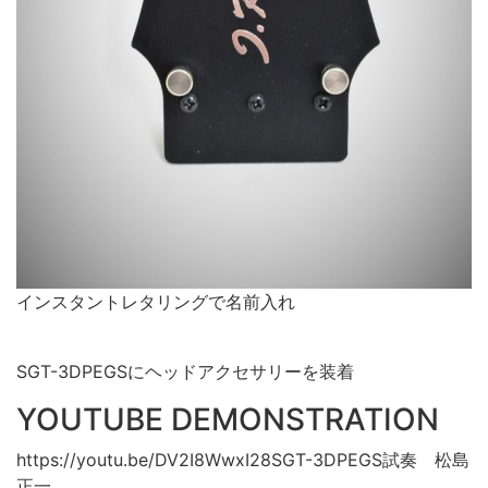
インスタントレタリングで名前入れ
SGT-3DPEGSにヘッドアクセサリーを装着
YOUTUBE DEMONSTRATION
https://youtu.be/DV2I8WwxI28SGT-3DPEGS試奏 松島
正一