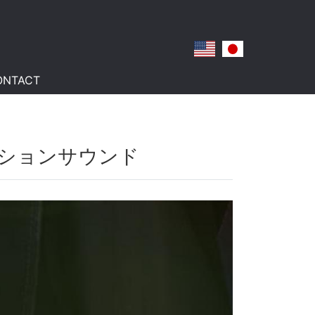
ONTACT
ーションサウンド