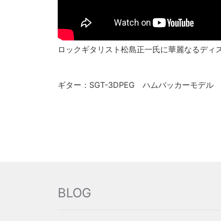
ロックギタリスト松島正一氏に華麗なるディ
ギター：SGT-3DPEG ハムバッカーモデル
BLOG