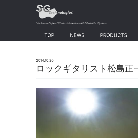
TOP
NEWS
PRODUCTS
2014.10.20
ロックギタリスト松島正一