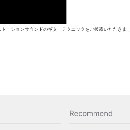
ストーションサウンドのギターテクニックをご披露いただきま
Recommend