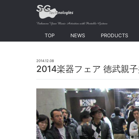
TOP
NEWS
PRODUCTS
2014.12.08
2014楽器フェア 徳武親