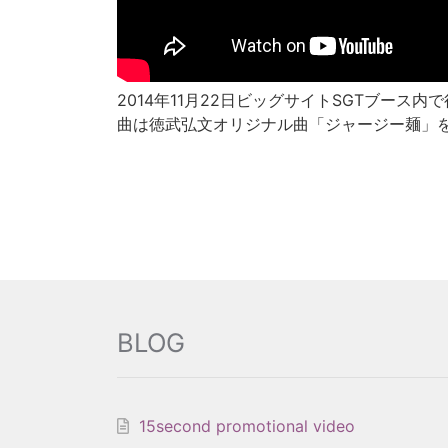
2014年11月22日ビッグサイトSGTブース
曲は徳武弘文オリジナル曲「ジャージー麺」
BLOG
15second promotional video