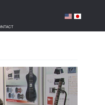
ONTACT