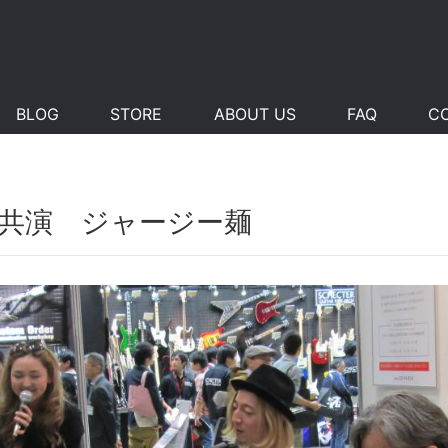
BLOG
STORE
ABOUT US
FAQ
C
子共演 ジャージー麺