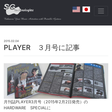
2015.02.04
PLAYER ３月号に記事
月刊誌PLAYER3月号（2015年2月2日発売）の
HARDWARE SPECIALに